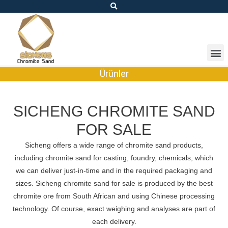
Ürünler
SICHENG CHROMITE SAND
FOR SALE
Sicheng offers a wide range of chromite sand products,
including chromite sand for casting, foundry, chemicals, which
we can deliver just-in-time and in the required packaging and
sizes. Sicheng chromite sand for sale is produced by the best
chromite ore from South African and using Chinese processing
technology. Of course, exact weighing and analyses are part of
each delivery.