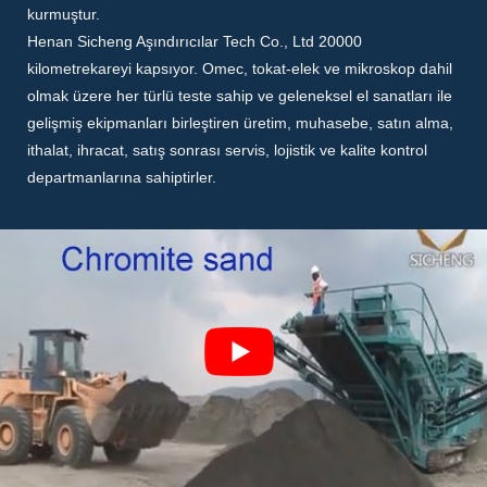
kurmuştur.
Henan Sicheng Aşındırıcılar Tech Co., Ltd 20000
kilometrekareyi kapsıyor.
Omec, tokat-elek ve mikroskop dahil
olmak üzere her türlü teste sahip ve geleneksel el sanatları ile
gelişmiş ekipmanları birleştiren üretim, muhasebe, satın alma,
ithalat, ihracat, satış sonrası servis, lojistik ve kalite kontrol
departmanlarına sahiptirler.