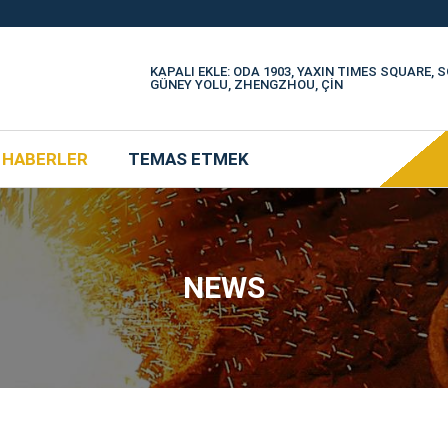
KAPALI EKLE: ODA 1903, YAXIN TIMES SQUARE,
GÜNEY YOLU, ZHENGZHOU, ÇİN
HABERLER
TEMAS ETMEK
NEWS