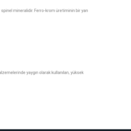
spinel mineralidir. Ferro-krom üretiminin bir yan
zemelerinde yaygın olarak kullanılan, yüksek