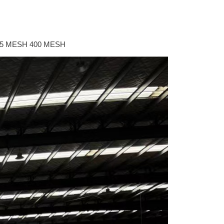
325 MESH 400 MESH