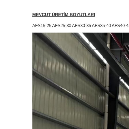
MEVCUT ÜRETİM BOYUTLARI
AFS15-25 AFS25-30 AFS30-35 AFS35-40 AFS40-