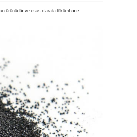
r yan ürünüdür ve esas olarak dökümhane