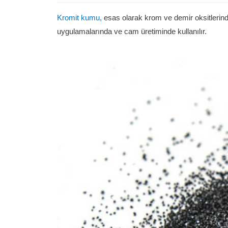
Kromit kumu,
esas olarak krom ve demir oksitlerind
uygulamalarında ve cam üretiminde kullanılır.