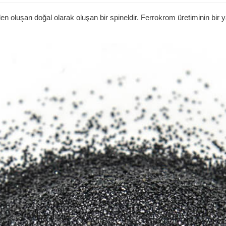
en oluşan doğal olarak oluşan bir spineldir. Ferrokrom üretiminin bi