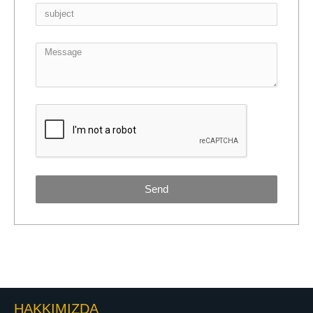
Send
HAKKIMIZDA