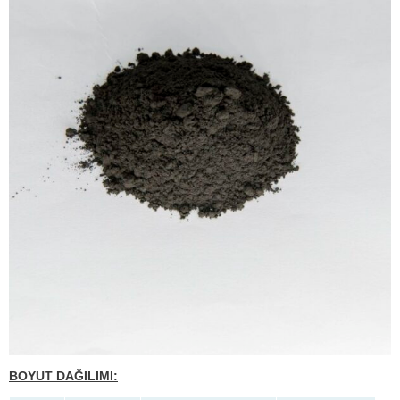
BOYUT DAĞILIMI: